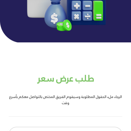
طلب عرض سعر
الرجاء ملء الحقول المطلوبة وسيقوم الفريق المختص بالتواصل معكم بأسرع
وقت