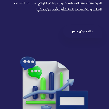
الحوكمةأنظمة والسياسات والإجراءات واللوائح ، مراجعة العمليات
المالية والتشغيلية للمنشأة للتأكد من صحتها.
طلب عرض سعر