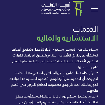
الخدمات
الاستشارية والمالية
مسؤوليتنا هي تحسين مستوى الأداء للأعمال وتحقيق أهداف
المنشأة، عن طريق التأكد من الالتزام بتطبيق الي اتخاذ القرارات
لتحقيق الأهداف الاستراتيجية، تقييم الإجراءات المتبعة والعمل
على تحسينها.
• تتركز خطة عملنا على تحليل المخاطر والسعي مع المنظمة
لتحييدها أو التخفيف من أثرها وفق الأهمية النسبية مع المراجعة
الدورية لتلك المخاطر وفق مصفوفة المخاطر للتركيز على الأهم
فالمهم.
• نمارس بشكل ملائم دور الرقابة الداخلية للمنشأة بما يحقق
تطلعات أصحاب المصلحة وفي مقدمتهم المسؤولون عن